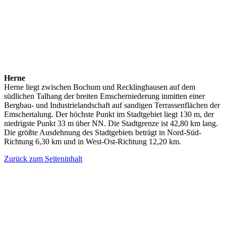
Herne
Herne liegt zwischen Bochum und Recklinghausen auf dem
südlichen Talhang der breiten Emscherniederung inmitten einer
Bergbau- und Industrielandschaft auf sandigen Terrassenflächen der
Emschertalung. Der höchste Punkt im Stadtgebiet liegt 130 m, der
niedrigste Punkt 33 m über NN. Die Stadtgrenze ist 42,80 km lang.
Die größte Ausdehnung des Stadtgebiets beträgt in Nord-Süd-
Richtung 6,30 km und in West-Ost-Richtung 12,20 km.
Zurück zum Seiteninhalt