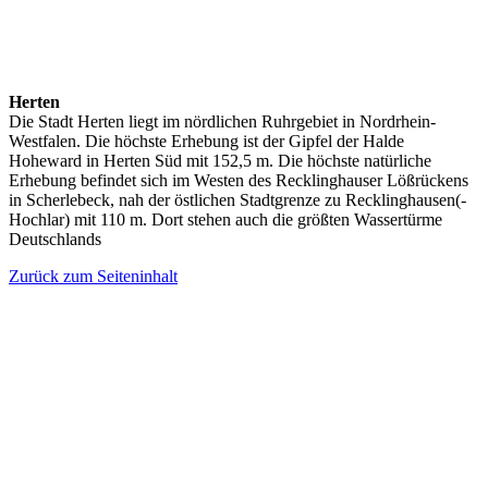
Herten
Die Stadt Herten liegt im nördlichen Ruhrgebiet in Nordrhein-
Westfalen. Die höchste Erhebung ist der Gipfel der Halde
Hoheward in Herten Süd mit 152,5 m. Die höchste natürliche
Erhebung befindet sich im Westen des Recklinghauser Lößrückens
in Scherlebeck, nah der östlichen Stadtgrenze zu Recklinghausen(-
Hochlar) mit 110 m. Dort stehen auch die größten Wassertürme
Deutschlands
Zurück zum Seiteninhalt